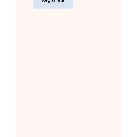
Registrate