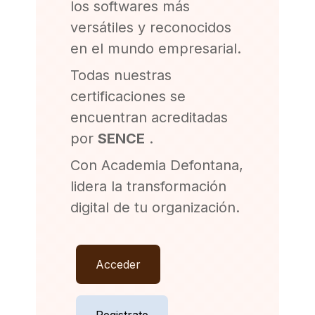
los softwares más
versátiles y reconocidos
en el mundo empresarial.
Todas nuestras
certificaciones se
encuentran acreditadas
por
SENCE
.
Con Academia Defontana,
lidera la transformación
digital de tu organización.
Acceder