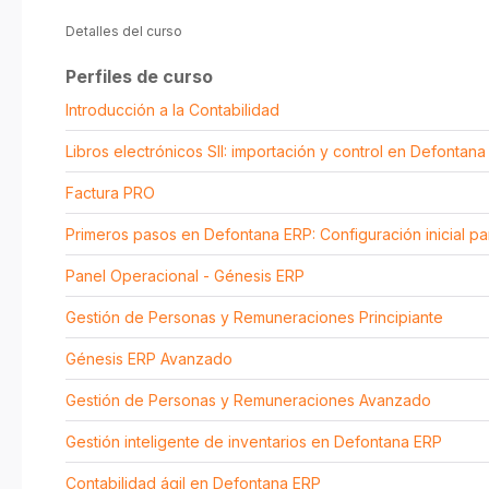
Detalles del curso
Perfiles de curso
Introducción a la Contabilidad
Libros electrónicos SII: importación y control en Defontan
Factura PRO
Primeros pasos en Defontana ERP: Configuración inicial p
Panel Operacional - Génesis ERP
Gestión de Personas y Remuneraciones Principiante
Génesis ERP Avanzado
Gestión de Personas y Remuneraciones Avanzado
Gestión inteligente de inventarios en Defontana ERP
Contabilidad ágil en Defontana ERP