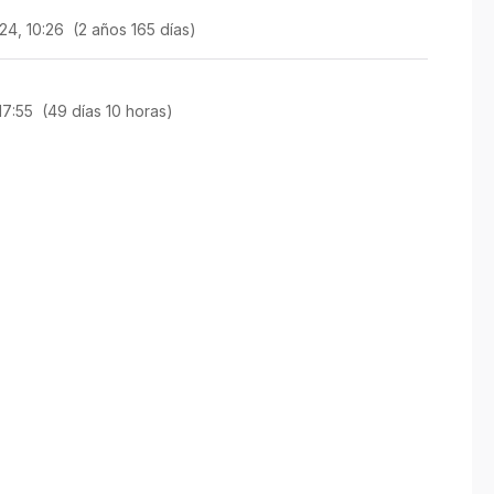
24, 10:26 (2 años 165 días)
17:55 (49 días 10 horas)