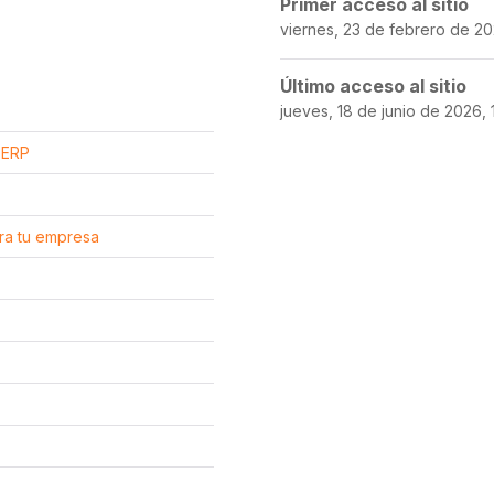
Primer acceso al sitio
viernes, 23 de febrero de 20
Último acceso al sitio
jueves, 18 de junio de 2026, 
a ERP
ara tu empresa