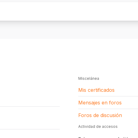
Miscelánea
Mis certificados
Mensajes en foros
Foros de discusión
Actividad de accesos