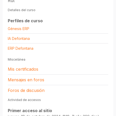
Rut
Detalles del curso
Perfiles de curso
Génesis ERP
IA Defontana
ERP Defontana
Miscelánea
Mis certificados
Mensajes en foros
Foros de discusión
Actividad de accesos
Primer acceso al sitio