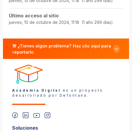
jueves, 10 de octubre de 2024, 11:18 (1 año 299 días)
Último acceso al sitio
jueves, 10 de octubre de 2024, 11:18 (1 año 299 días)
🚨 ¿Tienes algún problema? Haz clic aquí para
reportarlo
Reportar un problema
Academia Digital
es un proyecto
desarrollado por Defontana.
Soluciones