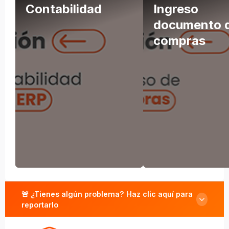
Contabilidad
Ingreso
documento 
compras
🚨 ¿Tienes algún problema? Haz clic aquí para
reportarlo