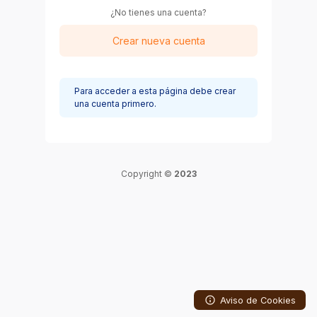
¿No tienes una cuenta?
Crear nueva cuenta
Para acceder a esta página debe crear
una cuenta primero.
Copyright ©
2023
Aviso de Cookies