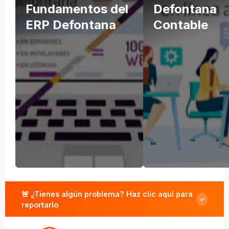
Fundamentos del
Defontana
ERP Defontana
Contable
🚨 ¿Tienes algún problema? Haz clic aquí para
reportarlo