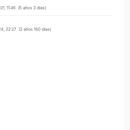
1, 11:46 (5 años 3 días)
4, 22:37 (2 años 160 días)