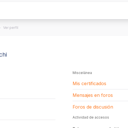
Ver perfil
chi
Miscelánea
Mis certificados
Mensajes en foros
Foros de discusión
Actividad de accesos