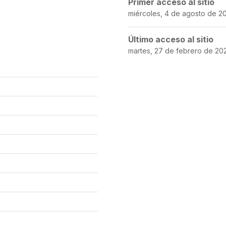
Primer acceso al sitio
miércoles, 4 de agosto de 202
Último acceso al sitio
martes, 27 de febrero de 202