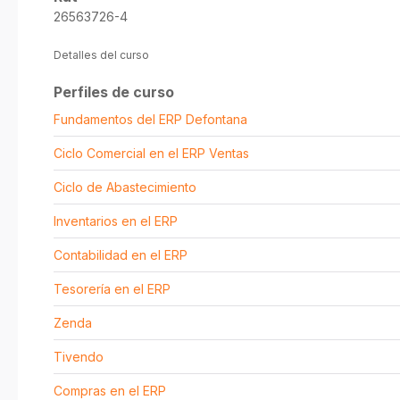
26563726-4
Detalles del curso
Perfiles de curso
Fundamentos del ERP Defontana
Ciclo Comercial en el ERP Ventas
Ciclo de Abastecimiento
Inventarios en el ERP
Contabilidad en el ERP
Tesorería en el ERP
Zenda
Tivendo
Compras en el ERP